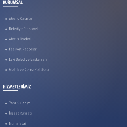
KURUMSAL
Meclis Kararları
Belediye Personeli
Meclis Üyeleri
Faaliyet Raporları
Eski Belediye Başkanları
Gizlilik ve Çerez Politikası
HİZMETLERİMİZ
Yapı Kullanım
İnşaat Ruhsatı
Numarataj