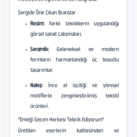
Sergide Öne Çıkan Branşlar
Resim:
Farklı tekniklerin uygulandığı
görsel sanat çalışmaları.
Seramik:
Geleneksel ve modern
formların harmanlandığı üç boyutlu
tasarımlar.
Nakış:
İnce el işçiliği ve yöresel
motiflerle zenginleştirilmiş tekstil
ürünleri.
"Emeği Geçen Herkesi Tebrik Ediyorum"
Üretilen eserlerin kalitesinden ve