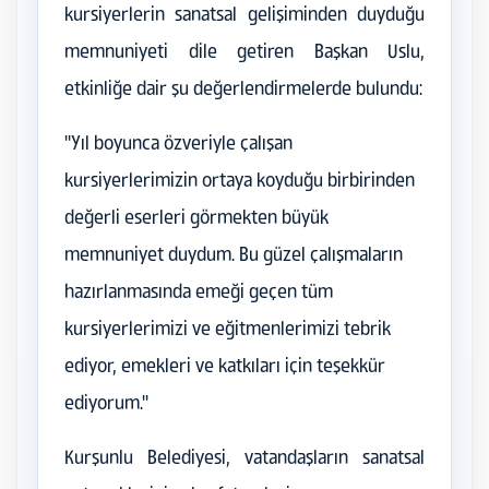
kursiyerlerin sanatsal gelişiminden duyduğu
memnuniyeti dile getiren Başkan Uslu,
etkinliğe dair şu değerlendirmelerde bulundu:
"Yıl boyunca özveriyle çalışan
kursiyerlerimizin ortaya koyduğu birbirinden
değerli eserleri görmekten büyük
memnuniyet duydum. Bu güzel çalışmaların
hazırlanmasında emeği geçen tüm
kursiyerlerimizi ve eğitmenlerimizi tebrik
ediyor, emekleri ve katkıları için teşekkür
ediyorum."
Kurşunlu Belediyesi, vatandaşların sanatsal