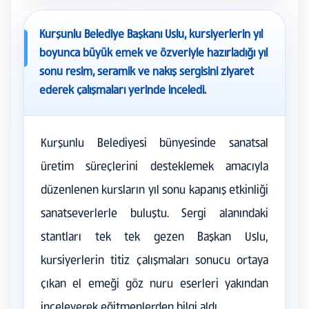
Kurşunlu Belediye Başkanı Uslu, kursiyerlerin yıl
boyunca büyük emek ve özveriyle hazırladığı yıl
sonu resim, seramik ve nakış sergisini ziyaret
ederek çalışmaları yerinde inceledi.
Kurşunlu Belediyesi bünyesinde sanatsal
üretim süreçlerini desteklemek amacıyla
düzenlenen kursların yıl sonu kapanış etkinliği
sanatseverlerle buluştu. Sergi alanındaki
stantları tek tek gezen Başkan Uslu,
kursiyerlerin titiz çalışmaları sonucu ortaya
çıkan el emeği göz nuru eserleri yakından
inceleyerek eğitmenlerden bilgi aldı.