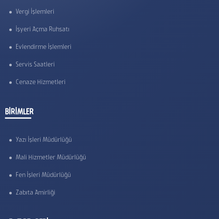
Vergi İşlemleri
İşyeri Açma Ruhsatı
Evlendirme İşlemleri
Servis Saatleri
Cenaze Hizmetleri
BİRİMLER
Yazı İşleri Müdürlüğü
Mali Hizmetler Müdürlüğü
Fen İşleri Müdürlüğü
Zabıta Amirliği