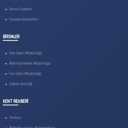
Servis Saatleri
Cenaze Hizmetleri
BİRİMLER
Yazı İşleri Müdürlüğü
Mali Hizmetler Müdürlüğü
Fen İşleri Müdürlüğü
Zabıta Amirliği
KENT REHBERİ
Tarihçe