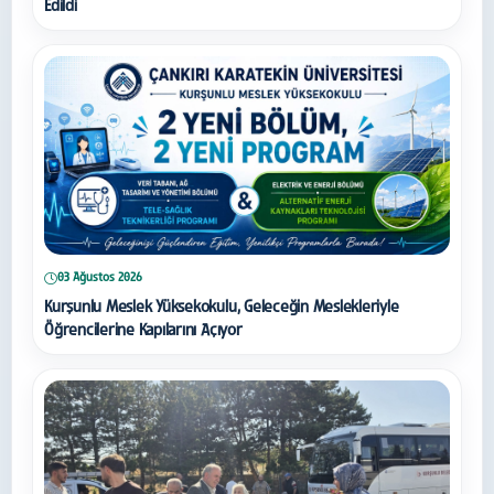
Edildi
03 Ağustos 2026
Kurşunlu Meslek Yüksekokulu, Geleceğin Meslekleriyle
Öğrencilerine Kapılarını Açıyor