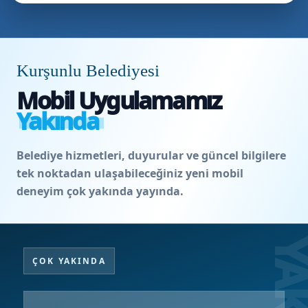
Kurşunlu Belediyesi
Mobil Uygulamamız
Yakında
Belediye hizmetleri, duyurular ve güncel bilgilere
tek noktadan ulaşabileceğiniz yeni mobil
deneyim çok yakında yayında.
ÇOK YAKINDA