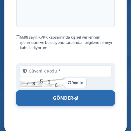
6698 sayılı KVKK kapsamında kişisel verilerimin
işlenmesini ve belediyeniz tarafından bilgilendirilmeyi
kabul ediyorum.
Yenile
GÖNDER