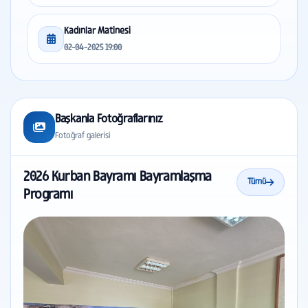
Kadınlar Matinesi
02-04-2025 19:00
Başkanla Fotoğraflarınız
Fotoğraf galerisi
2026 Kurban Bayramı Bayramlaşma
Tümü
Programı