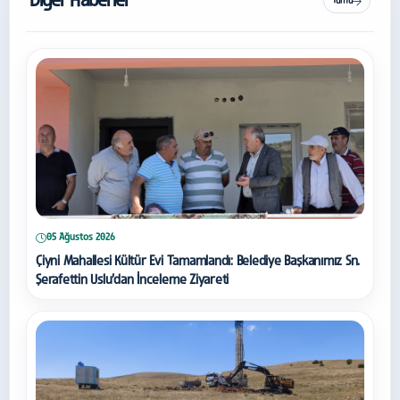
Diğer Haberler
Tümü
05 Ağustos 2026
Çiyni Mahallesi Kültür Evi Tamamlandı: Belediye Başkanımız Sn.
Şerafettin Uslu’dan İnceleme Ziyareti