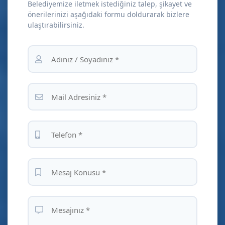
Belediyemize iletmek istediğiniz talep, şikayet ve
önerilerinizi aşağıdaki formu doldurarak bizlere
ulaştırabilirsiniz.