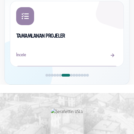
TAMAMLANAN PROJELER
İncele