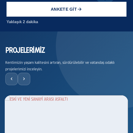
ANKETE GIT
Yaklaşık 2 dakika
PROJELERİMİZ
Kentimizin yaşam kalitesini artıran, sürdürülebilir ve vatandaş odaklı
projelerimizi inceleyin.
‹
›