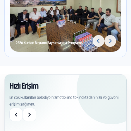
2026 Kurban Bayramı Bayramlaşma Programı
Hızlı Erişim
En çok kullanılan belediye hizmetlerine tek noktadan hızlı ve güvenli
erişim sağlayın.