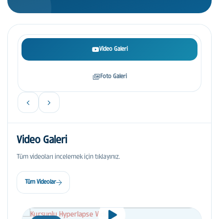
Video Galeri
Foto Galeri
Video Galeri
Tüm videoları incelemek için tıklayınız.
Tüm Videolar