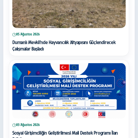
05 Ağustos 2026
Dumanlı Mevkii’nde Hayvancılık Altyapısını Güçlendirecek
Çalışmalar Başladı
03 Ağustos 2026
Sosyal Girişimciliğin Geliştirilmesi Mali Destek Programı İlan