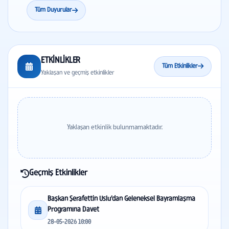
Tüm Duyurular
ETKİNLİKLER
Tüm Etkinlikler
Yaklaşan ve geçmiş etkinlikler
Yaklaşan etkinlik bulunmamaktadır.
Geçmiş Etkinlikler
Başkan Şerafettin Uslu’dan Geleneksel Bayramlaşma
Programına Davet
28-05-2026 10:00