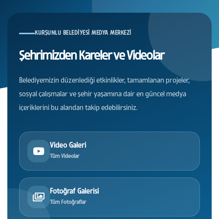
KURŞUNLU BELEDIYESI MEDYA MERKEZI
Şehrimizden Kareler ve Videolar
Belediyemizin düzenlediği etkinlikler, tamamlanan projeler,
sosyal çalışmalar ve şehir yaşamına dair en güncel medya
içeriklerini bu alandan takip edebilirsiniz.
Video Galeri
Tüm Videolar
Fotoğraf Galerisi
Tüm Fotoğraflar